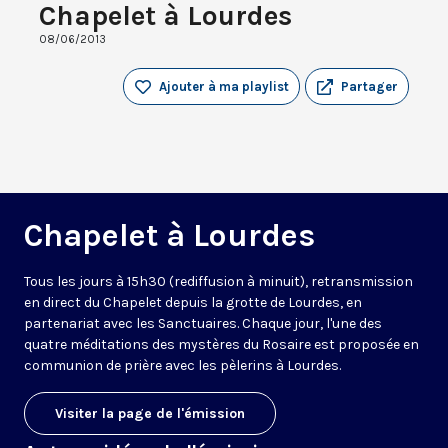
Chapelet à Lourdes
08/06/2013
Ajouter à ma playlist
Partager
Chapelet à Lourdes
Tous les jours à 15h30 (rediffusion à minuit), retransmission
en direct du Chapelet depuis la grotte de Lourdes, en
partenariat avec les Sanctuaires. Chaque jour, l'une des
quatre méditations des mystères du Rosaire est proposée en
communion de prière avec les pèlerins à Lourdes.
Visiter la page de l'émission