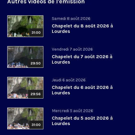
Autres vidéos de l'émission
Samedi 8 août 2026
Chapelet du 8 août 2026 à
Lourdes
31:00
Vendredi 7 août 2026
Chapelet du 7 août 2026 à
Lourdes
29:50
Jeudi 6 août 2026
Chapelet du 6 août 2026 à
Lourdes
29:56
Mercredi 5 août 2026
Chapelet du 5 août 2026 à
Lourdes
31:00