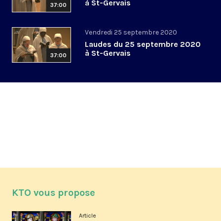
à St-Gervais
37:00
Vendredi 25 septembre 2020
Laudes du 25 septembre 2020
à St-Gervais
37:00
KTO vous propose
Article