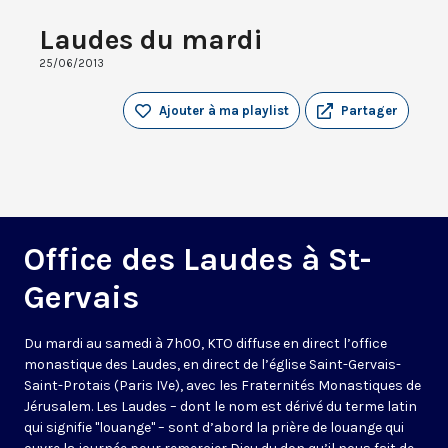
Laudes du mardi
25/06/2013
Ajouter à ma playlist
Partager
Office des Laudes à St-
Gervais
Du mardi au samedi à 7h00, KTO diffuse en direct l’office
monastique des Laudes, en direct de l’église Saint-Gervais-
Saint-Protais (Paris IVe), avec les Fraternités Monastiques de
Jérusalem. Les Laudes – dont le nom est dérivé du terme latin
qui signifie "louange" – sont d’abord la prière de louange qui