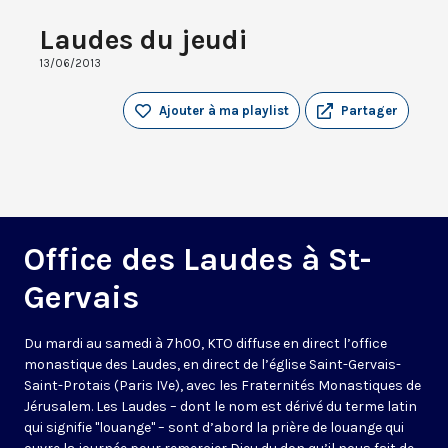
Laudes du jeudi
13/06/2013
Ajouter à ma playlist
Partager
Office des Laudes à St-
Gervais
Du mardi au samedi à 7h00, KTO diffuse en direct l’office
monastique des Laudes, en direct de l’église Saint-Gervais-
Saint-Protais (Paris IVe), avec les Fraternités Monastiques de
Jérusalem. Les Laudes – dont le nom est dérivé du terme latin
qui signifie "louange" – sont d’abord la prière de louange qui