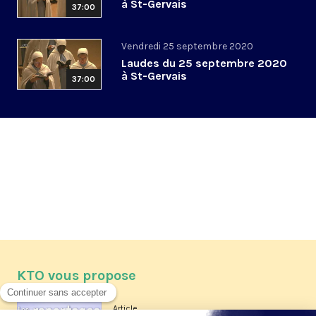
à St-Gervais
37:00
Vendredi 25 septembre 2020
Laudes du 25 septembre 2020
à St-Gervais
37:00
KTO vous propose
Article