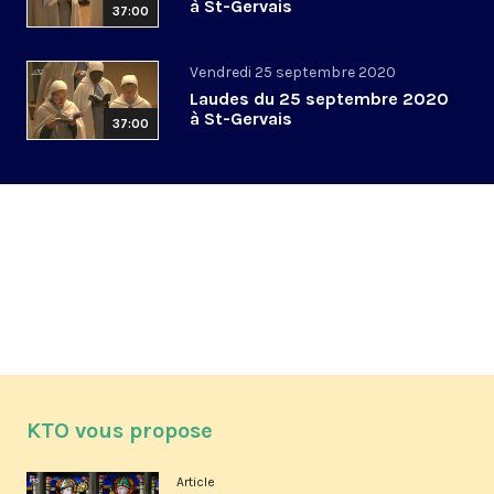
à St-Gervais
37:00
Vendredi 25 septembre 2020
Laudes du 25 septembre 2020
à St-Gervais
37:00
KTO vous propose
Article