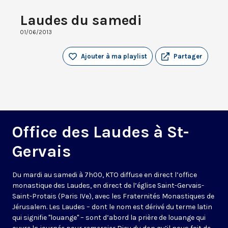
Laudes du samedi
01/06/2013
Ajouter à ma playlist
Partager
Office des Laudes à St-
Gervais
Du mardi au samedi à 7h00, KTO diffuse en direct l’office
monastique des Laudes, en direct de l’église Saint-Gervais-
Saint-Protais (Paris IVe), avec les Fraternités Monastiques de
Jérusalem. Les Laudes – dont le nom est dérivé du terme latin
qui signifie "louange" – sont d’abord la prière de louange qui