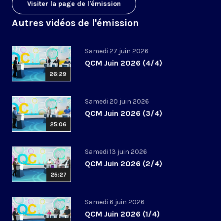
Visiter la page de l'émission
Autres vidéos de l'émission
Samedi 27 juin 2026
QCM Juin 2026 (4/4)
26:29
Samedi 20 juin 2026
QCM Juin 2026 (3/4)
25:06
Samedi 13 juin 2026
QCM Juin 2026 (2/4)
25:27
Samedi 6 juin 2026
QCM Juin 2026 (1/4)