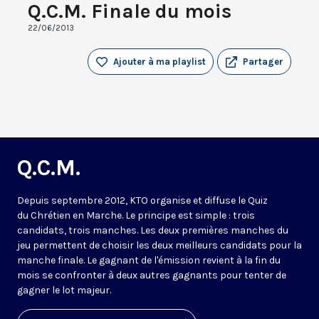
Q.C.M. Finale du mois
22/06/2013
Ajouter à ma playlist
Partager
Q.C.M.
Depuis septembre 2012, KTO organise et diffuse le Quiz
du Chrétien en Marche. Le principe est simple : trois
candidats, trois manches. Les deux premières manches du
jeu permettent de choisir les deux meilleurs candidats pour la
manche finale. Le gagnant de l'émission revient à la fin du
mois se confronter à deux autres gagnants pour tenter de
gagner le lot majeur.