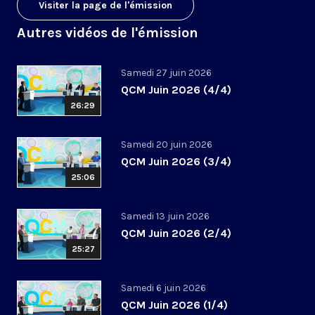
Visiter la page de l'émission
Autres vidéos de l'émission
Samedi 27 juin 2026
QCM Juin 2026 (4/4)
26:29
Samedi 20 juin 2026
QCM Juin 2026 (3/4)
25:06
Samedi 13 juin 2026
QCM Juin 2026 (2/4)
25:27
Samedi 6 juin 2026
QCM Juin 2026 (1/4)