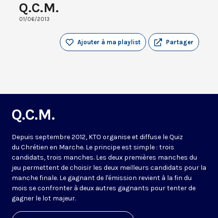
Q.C.M.
01/06/2013
Ajouter à ma playlist
Partager
Q.C.M.
Depuis septembre 2012, KTO organise et diffuse le Quiz
du Chrétien en Marche. Le principe est simple : trois
candidats, trois manches. Les deux premières manches du
jeu permettent de choisir les deux meilleurs candidats pour la
manche finale. Le gagnant de l'émission revient à la fin du
mois se confronter à deux autres gagnants pour tenter de
gagner le lot majeur.