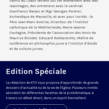
Parvis du Coeur revient sur cet événement avec des
reportages, des entretiens avec le cardinal
Gianfranco Ravasi et Mgr Georges Pontier,
Archevêque de Marseille, et avec pour invités : le
Père Jean-Marc Aveline, Directeur de l’Institut
catholique de la Méditerranée, Marie-Jeanne
Coutagne, Présidente de l’association des Amis de
Maurice Blondel. Edouard Robberechts, Maître de
conférence en philosophie juive à l’Institut d’étude
et de culture juives.
Edition Spéciale
La rédaction de KTO vous propose d’approfondir de grands
dossiers d’actualité ou de la vie de l'Eglise. Plusieurs invités
abordent les différentes facettes de la problématique, à
travers un débat direct, dans un esprit bienveillant.