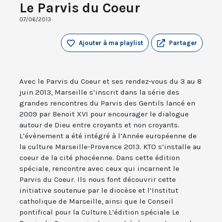
Le Parvis du Coeur
07/06/2013
Ajouter à ma playlist
Partager
Avec le Parvis du Coeur et ses rendez-vous du 3 au 8
juin 2013, Marseille s’inscrit dans la série des
grandes rencontres du Parvis des Gentils lancé en
2009 par Benoit XVI pour encourager le dialogue
autour de Dieu entre croyants et non croyants.
L’évènement a été intégré à l’Année européenne de
la culture Marseille-Provence 2013. KTO s’installe au
coeur de la cité phocéenne. Dans cette édition
spéciale, rencontre avec ceux qui incarnent le
Parvis du Coeur. Ils nous font découvrir cette
initiative soutenue par le diocèse et l’Institut
catholique de Marseille, ainsi que le Conseil
pontifical pour la Culture.L’édition spéciale Le