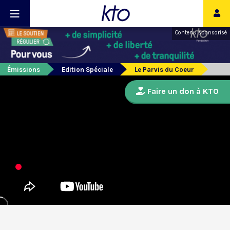
Contenu sponsorisé
Émissions
Edition Spéciale
Le Parvis du Coeur
Faire un don à KTO