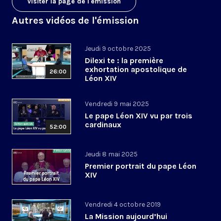
Visiter la page de l'émission
Autres vidéos de l'émission
Jeudi 9 octobre 2025
Dilexi te : la première
exhortation apostolique de
26:00
Léon XIV
Vendredi 9 mai 2025
Le pape Léon XIV vu par trois
cardinaux
52:00
Jeudi 8 mai 2025
Premier portrait du pape Léon
XIV
Vendredi 4 octobre 2019
La Mission aujourd’hui