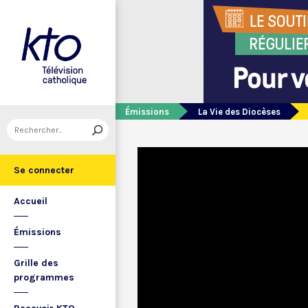
Émissions
La Vie des Diocèses
Se connecter
Accueil
Émissions
Grille des
programmes