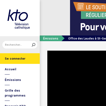
Émissions
Office des Laudes à St-Ge
Se connecter
Accueil
Émissions
Grille des
programmes