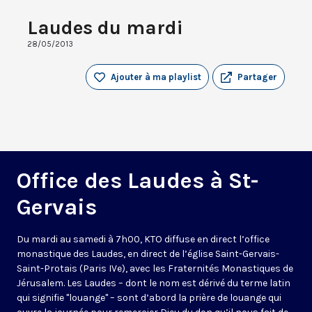
Laudes du mardi
28/05/2013
Ajouter à ma playlist
Partager
Office des Laudes à St-
Gervais
Du mardi au samedi à 7h00, KTO diffuse en direct l’office
monastique des Laudes, en direct de l’église Saint-Gervais-
Saint-Protais (Paris IVe), avec les Fraternités Monastiques de
Jérusalem. Les Laudes – dont le nom est dérivé du terme latin
qui signifie "louange" – sont d’abord la prière de louange qui