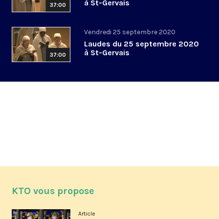
à St-Gervais
37:00
Vendredi 25 septembre 2020
Laudes du 25 septembre 2020
à St-Gervais
37:00
KTO vous propose
Article