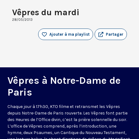
Vêpres du mardi
28/05/2013
Ajouter à ma playlist
Partager
Vêpres à Notre-Dame de
Paris
Chaque jour à 17h30, KTO filme et retransmet les Vêpres
depuis Notre-Dame de Paris rouverte. Les Vêpres font partie
des Heures de l’Office divin, c’est la prière solennelle du soir.
L’office de Vêpres comprend, après l’introduction, une
hymne, deux Psaumes, un Cantique du Nouveau Testament,