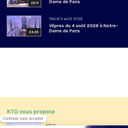
Dame de Paris
22:11
Mardi 4 août 2026
Vêpres du 4 août 2026 à Notre-
Dame de Paris
24:25
KTO vous propose
Article