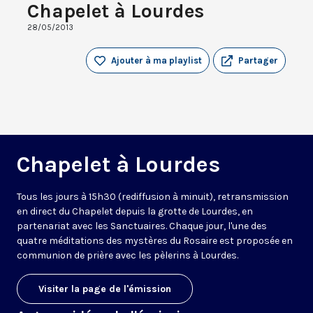
Chapelet à Lourdes
28/05/2013
Ajouter à ma playlist
Partager
Chapelet à Lourdes
Tous les jours à 15h30 (rediffusion à minuit), retransmission
en direct du Chapelet depuis la grotte de Lourdes, en
partenariat avec les Sanctuaires. Chaque jour, l'une des
quatre méditations des mystères du Rosaire est proposée en
communion de prière avec les pèlerins à Lourdes.
Visiter la page de l'émission