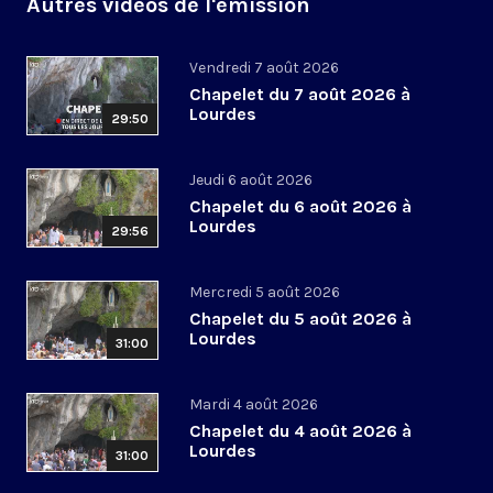
Autres vidéos de l'émission
Vendredi 7 août 2026
Chapelet du 7 août 2026 à
Lourdes
29:50
Jeudi 6 août 2026
Chapelet du 6 août 2026 à
Lourdes
29:56
Mercredi 5 août 2026
Chapelet du 5 août 2026 à
Lourdes
31:00
Mardi 4 août 2026
Chapelet du 4 août 2026 à
Lourdes
31:00