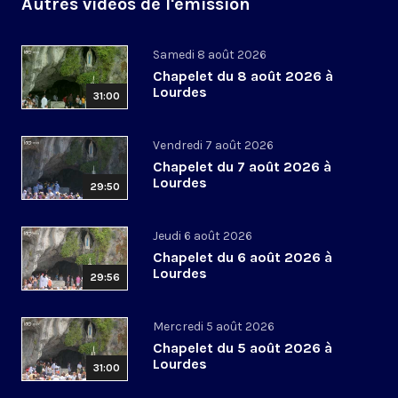
Autres vidéos de l'émission
Samedi 8 août 2026
Chapelet du 8 août 2026 à
Lourdes
31:00
Vendredi 7 août 2026
Chapelet du 7 août 2026 à
Lourdes
29:50
Jeudi 6 août 2026
Chapelet du 6 août 2026 à
Lourdes
29:56
Mercredi 5 août 2026
Chapelet du 5 août 2026 à
Lourdes
31:00