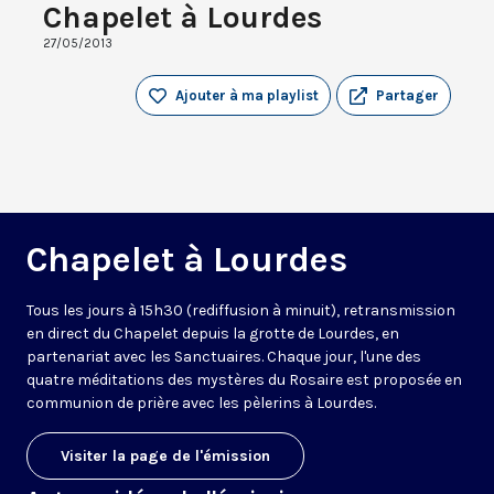
Chapelet à Lourdes
27/05/2013
Ajouter à ma playlist
Partager
Chapelet à Lourdes
Tous les jours à 15h30 (rediffusion à minuit), retransmission
en direct du Chapelet depuis la grotte de Lourdes, en
partenariat avec les Sanctuaires. Chaque jour, l'une des
quatre méditations des mystères du Rosaire est proposée en
communion de prière avec les pèlerins à Lourdes.
Visiter la page de l'émission