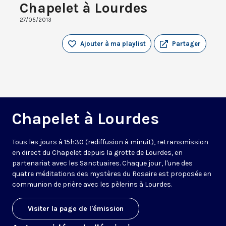
Chapelet à Lourdes
27/05/2013
Ajouter à ma playlist
Partager
Chapelet à Lourdes
Tous les jours à 15h30 (rediffusion à minuit), retransmission
en direct du Chapelet depuis la grotte de Lourdes, en
partenariat avec les Sanctuaires. Chaque jour, l'une des
quatre méditations des mystères du Rosaire est proposée en
communion de prière avec les pèlerins à Lourdes.
Visiter la page de l'émission