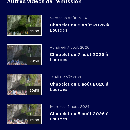
Autres vidéos de l'émission
Samedi 8 août 2026
Chapelet du 8 août 2026 à
Lourdes
31:00
Vendredi 7 août 2026
Chapelet du 7 août 2026 à
Lourdes
29:50
Jeudi 6 août 2026
Chapelet du 6 août 2026 à
Lourdes
29:56
Mercredi 5 août 2026
Chapelet du 5 août 2026 à
Lourdes
31:00