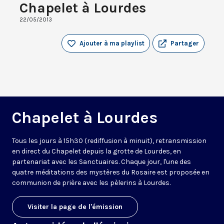
Chapelet à Lourdes
22/05/2013
Ajouter à ma playlist
Partager
Chapelet à Lourdes
Tous les jours à 15h30 (rediffusion à minuit), retransmission
en direct du Chapelet depuis la grotte de Lourdes, en
partenariat avec les Sanctuaires. Chaque jour, l'une des
quatre méditations des mystères du Rosaire est proposée en
communion de prière avec les pèlerins à Lourdes.
Visiter la page de l'émission