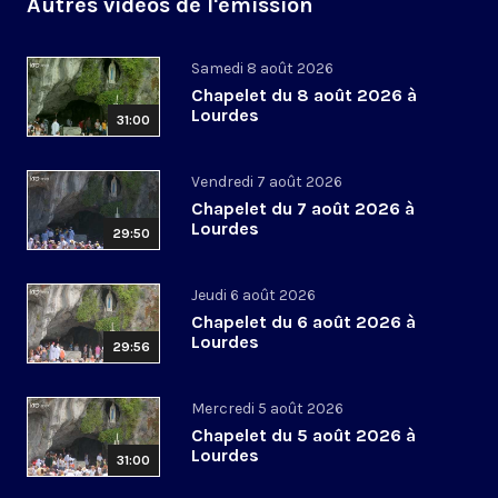
Autres vidéos de l'émission
Samedi 8 août 2026
Chapelet du 8 août 2026 à
Lourdes
31:00
Vendredi 7 août 2026
Chapelet du 7 août 2026 à
Lourdes
29:50
Jeudi 6 août 2026
Chapelet du 6 août 2026 à
Lourdes
29:56
Mercredi 5 août 2026
Chapelet du 5 août 2026 à
Lourdes
31:00