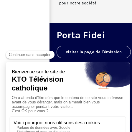
pour notre société.
Porta Fidei
Visiter la page de l'émission