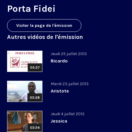
Porta Fidei
Visiter la page de l'émission
Autres vidéos de l'émission
Jeudi 25 juillet 2013
Ricardo
03:27
Mardi 23 juillet 2013
Aristote
03:28
Jeudi 4 juillet 2013
Jessica
03:34