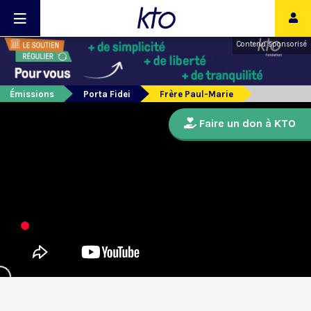
Contenu sponsorisé
Émissions
Porta Fidei
Frère Paul-Marie
Faire un don à KTO