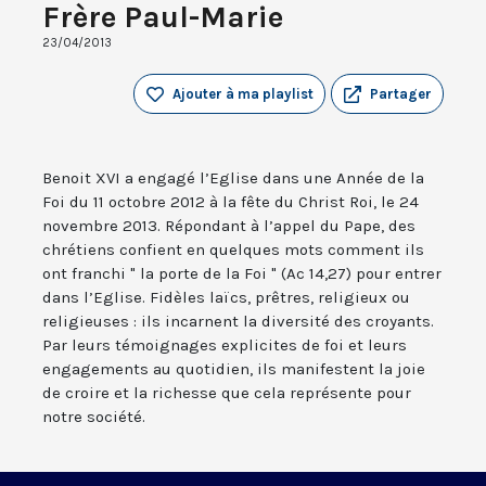
Frère Paul-Marie
23/04/2013
Ajouter à ma playlist
Partager
Benoit XVI a engagé l’Eglise dans une Année de la
Foi du 11 octobre 2012 à la fête du Christ Roi, le 24
novembre 2013. Répondant à l’appel du Pape, des
chrétiens confient en quelques mots comment ils
ont franchi " la porte de la Foi " (Ac 14,27) pour entrer
dans l’Eglise. Fidèles laïcs, prêtres, religieux ou
religieuses : ils incarnent la diversité des croyants.
Par leurs témoignages explicites de foi et leurs
engagements au quotidien, ils manifestent la joie
de croire et la richesse que cela représente pour
notre société.