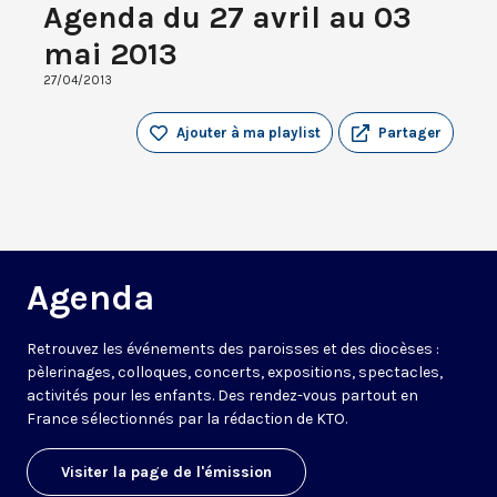
Agenda du 27 avril au 03
mai 2013
27/04/2013
Ajouter à ma playlist
Partager
Agenda
Retrouvez les événements des paroisses et des diocèses :
pèlerinages, colloques, concerts, expositions, spectacles,
activités pour les enfants. Des rendez-vous partout en
France sélectionnés par la rédaction de KTO.
Visiter la page de l'émission