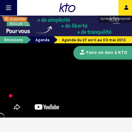
Contenu sponsorisé
Émissions
Agenda
Agenda du 27 avril au 03 mai 2013
Faire un don à KTO