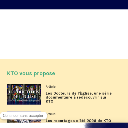
KTO vous propose
Article
Les Docteurs de l'Église, une série
documentaire à redécouvrir sur
KTO
Article
Les reportages d'été 2026 de KTO