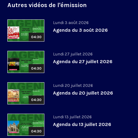
Autres vidéos de l'émission
Lundi 3 août 2026
Agenda du 3 août 2026
04:30
Lundi 27 juillet 2026
Agenda du 27 juillet 2026
04:30
Lundi 20 juillet 2026
Agenda du 20 juillet 2026
04:30
Lundi 13 juillet 2026
Agenda du 13 juillet 2026
04:30