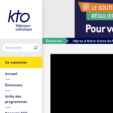
Émissions
Vêpres à Notre-Dame de 
Se connecter
Accueil
Émissions
Grille des
programmes