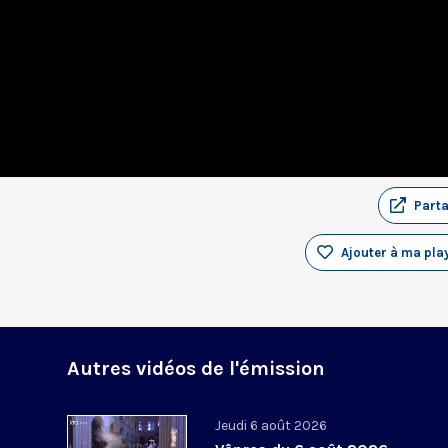
Part
Ajouter à ma play
Autres vidéos de l'émission
Jeudi 6 août 2026