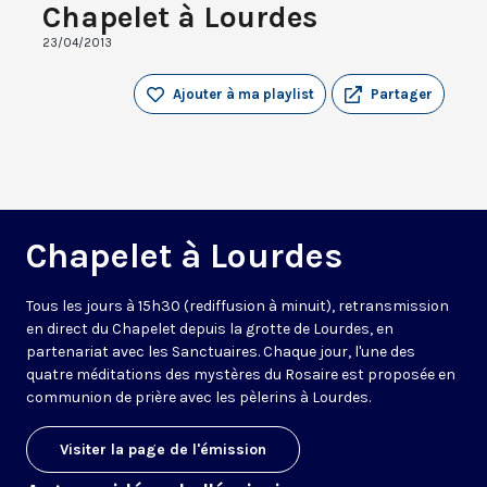
Chapelet à Lourdes
23/04/2013
Ajouter à ma playlist
Partager
Chapelet à Lourdes
Tous les jours à 15h30 (rediffusion à minuit), retransmission
en direct du Chapelet depuis la grotte de Lourdes, en
partenariat avec les Sanctuaires. Chaque jour, l'une des
quatre méditations des mystères du Rosaire est proposée en
communion de prière avec les pèlerins à Lourdes.
Visiter la page de l'émission