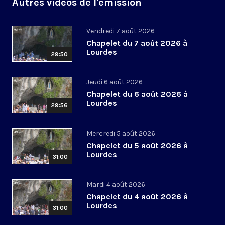
Autres vidéos de l'émission
Vendredi 7 août 2026
Chapelet du 7 août 2026 à
Lourdes
29:50
Jeudi 6 août 2026
Chapelet du 6 août 2026 à
Lourdes
29:56
Mercredi 5 août 2026
Chapelet du 5 août 2026 à
Lourdes
31:00
Mardi 4 août 2026
Chapelet du 4 août 2026 à
Lourdes
31:00