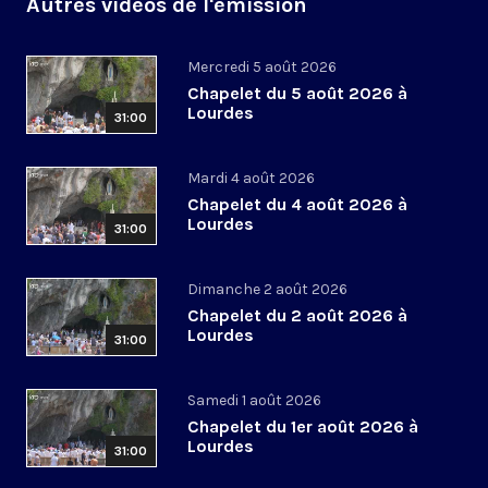
Autres vidéos de l'émission
Mercredi 5 août 2026
Chapelet du 5 août 2026 à
Lourdes
31:00
Mardi 4 août 2026
Chapelet du 4 août 2026 à
Lourdes
31:00
Dimanche 2 août 2026
Chapelet du 2 août 2026 à
Lourdes
31:00
Samedi 1 août 2026
Chapelet du 1er août 2026 à
Lourdes
31:00