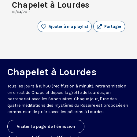
Chapelet à Lourdes
15/04/2013
Ajouter à ma playlist
Partager
Chapelet à Lourdes
Tous les jours à 15h30 (rediffusion à minuit), retransmission
en direct du Chapelet depuis la grotte de Lourdes, en
partenariat avec les Sanctuaires. Chaque jour, l'une des
quatre méditations des mystères du Rosaire est proposée en
communion de prière avec les pèlerins à Lourdes.
Visiter la page de l'émission