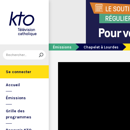
Émissions
Chapelet à Lourdes
Se connecter
Accueil
Émissions
Grille des
programmes