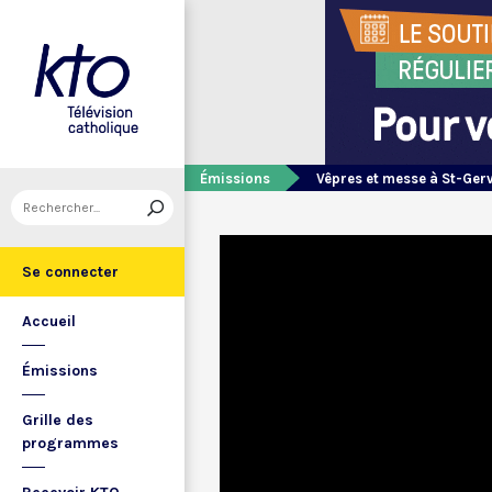
Émissions
Vêpres et messe à St-Ger
Se connecter
Accueil
Émissions
Grille des
programmes