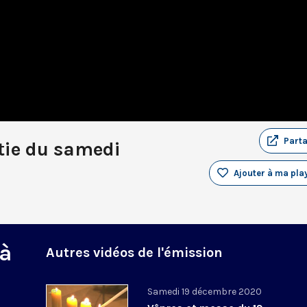
Part
tie du samedi
Ajouter à ma play
 à
Autres vidéos de l'émission
Samedi 19 décembre 2020