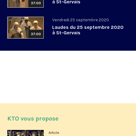
à St-Gervais
37:00
Vendredi 25 septembre 2020
Laudes du 25 septembre 2020
à St-Gervais
37:00
KTO vous propose
Article