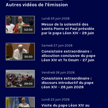
Autres vidéos de l'émission
Lundi 29 juin 2026
Messe de la solennité des
saints Pierre et Paul présidée
02:00
par le pape Léon XIV - 29 juin
2026
Samedi 27 juin 2026
Consistoire extraordinaire :
allocution conclusive du pape
30:00
Léon XIV et Te Deum - 27 juin
2026
Vendredi 26 juin 2026
Consistoire extraordinaire :
discours introductif du pape
29:00
Léon XIV - 26 juin 2026
Lundi 22 juin 2026
Visite du pape Léon XIV au