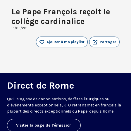
Le Pape François reçoit le
collège cardinalice
15/03/2013
Ajouter à ma playlist
Partager
Direct de Rome
Qu’il s’agisse de canonisations, de fêtes liturgiques ou
d’événements exceptionnels, KTO retransmet en français la
plupart des directs exceptionnels du Pape, depuis Rome.
Visiter la page de l'émission