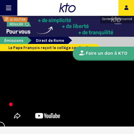
Contenu sponsorisé
Émissions
Direct de Rome
Le Pape François reçoit le collège cardinalice
Faire un don à KTO