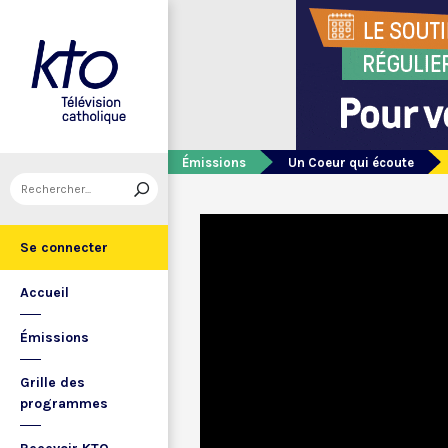
Émissions
Un Coeur qui écoute
Se connecter
Accueil
Émissions
Grille des
programmes