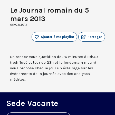
Le Journal romain du 5
mars 2013
05/03/2013
Ajouter à ma playlist
Partager
Un rendez-vous quotidien de 26 minutes à 19h40
(rediffusé autour de 23h et le lendemain matin)
vous propose chaque jour un éclairage sur les
évènements de la journée avec des analyses
inédites.
Sede Vacante