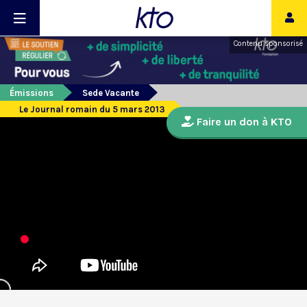
Contenu sponsorisé
Émissions
Sede Vacante
Le Journal romain du 5 mars 2013
Faire un don à KTO