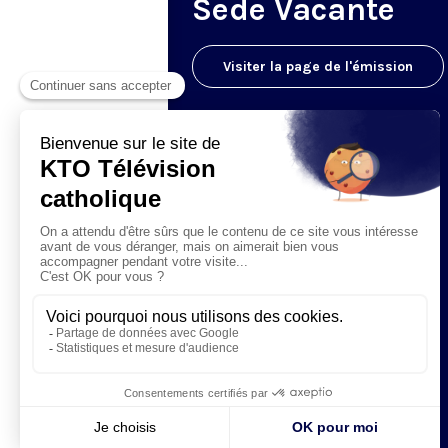
Sede Vacante
Visiter la page de l'émission