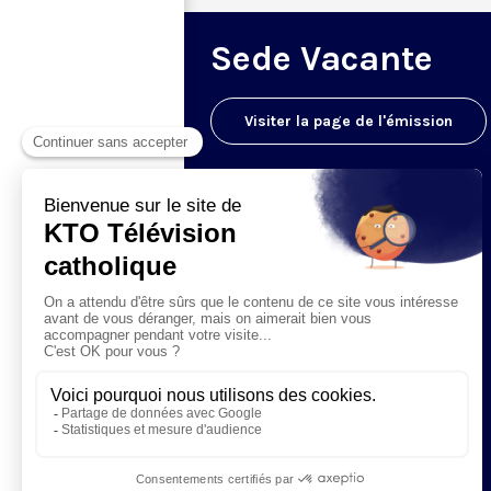
Sede Vacante
Visiter la page de l'émission