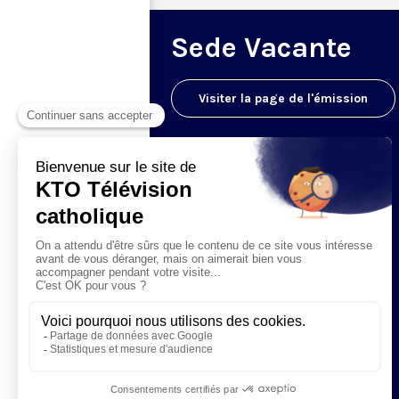
Sede Vacante
Visiter la page de l'émission