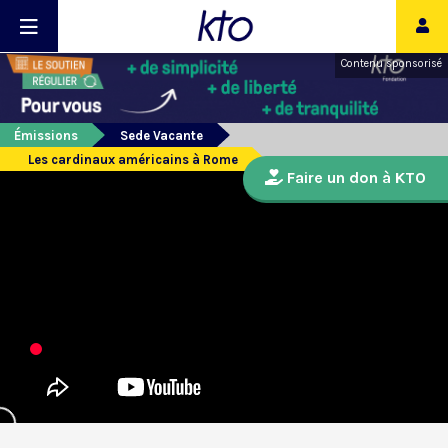
Contenu sponsorisé
Émissions
Sede Vacante
Les cardinaux américains à Rome
Faire un don à KTO