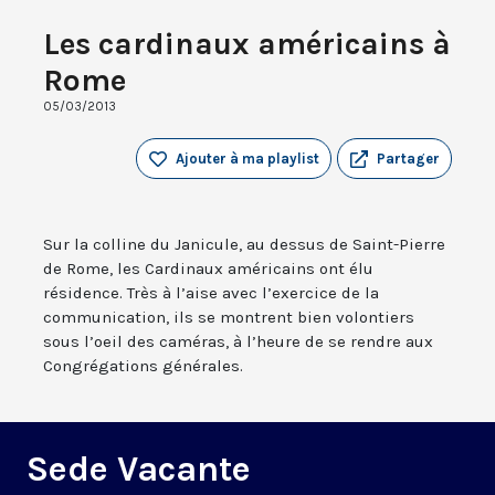
Les cardinaux américains à
Rome
05/03/2013
Ajouter à ma playlist
Partager
Sur la colline du Janicule, au dessus de Saint-Pierre
de Rome, les Cardinaux américains ont élu
résidence. Très à l’aise avec l’exercice de la
communication, ils se montrent bien volontiers
sous l’oeil des caméras, à l’heure de se rendre aux
Congrégations générales.
Sede Vacante