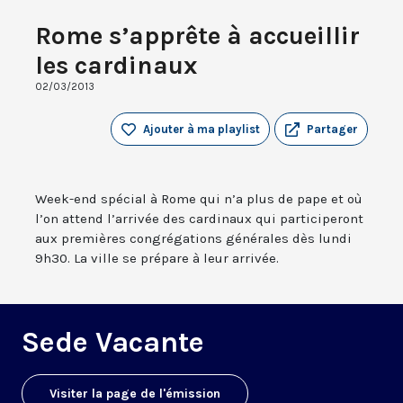
Rome s’apprête à accueillir
les cardinaux
02/03/2013
Ajouter à ma playlist
Partager
Week-end spécial à Rome qui n’a plus de pape et où
l’on attend l’arrivée des cardinaux qui participeront
aux premières congrégations générales dès lundi
9h30. La ville se prépare à leur arrivée.
Sede Vacante
Visiter la page de l'émission