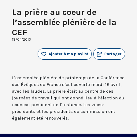
La prière au coeur de
l’assemblée plénière de la
CEF
18/04/2013
Ajouter à ma playlist
Partager
L’assemblée plénière de printemps de la Conférence
des Évêques de France s’est ouverte mardi 18 avril,
avec les laudes. La prière était au centre de ces
journées de travail qui ont donné lieu à l’élection du
nouveau président de l’instance. Les vices-
présidents et les présidents de commission ont
également été renouvelés.