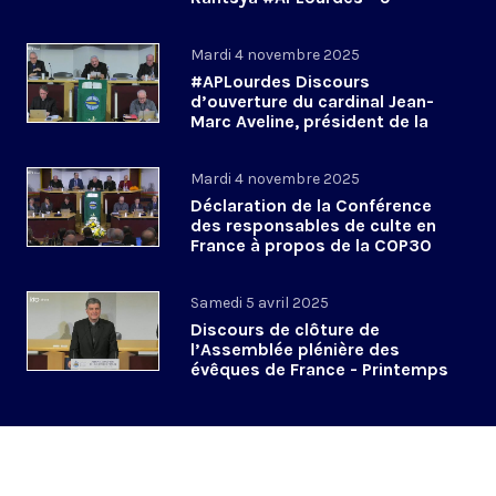
novembre 2025
Mardi 4 novembre 2025
#APLourdes Discours
d’ouverture du cardinal Jean-
Marc Aveline, président de la
CEF - 4 novembre 2025
Mardi 4 novembre 2025
Déclaration de la Conférence
des responsables de culte en
France à propos de la COP30
#APLourdes
Samedi 5 avril 2025
Discours de clôture de
l’Assemblée plénière des
évêques de France - Printemps
2025