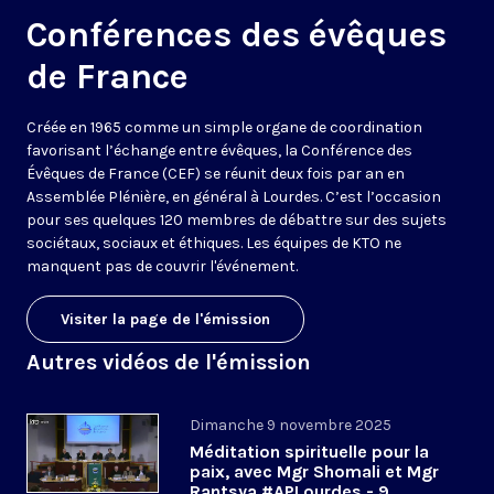
Conférences des évêques
de France
Créée en 1965 comme un simple organe de coordination
favorisant l’échange entre évêques, la Conférence des
Évêques de France (CEF) se réunit deux fois par an en
Assemblée Plénière, en général à Lourdes. C’est l’occasion
pour ses quelques 120 membres de débattre sur des sujets
sociétaux, sociaux et éthiques. Les équipes de KTO ne
manquent pas de couvrir l'événement.
Visiter la page de l'émission
Autres vidéos de l'émission
Dimanche 9 novembre 2025
Méditation spirituelle pour la
paix, avec Mgr Shomali et Mgr
Rantsya #APLourdes - 9