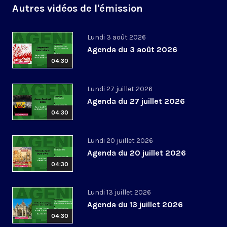
Autres vidéos de l'émission
Lundi 3 août 2026
Agenda du 3 août 2026
04:30
Lundi 27 juillet 2026
Agenda du 27 juillet 2026
04:30
Lundi 20 juillet 2026
Agenda du 20 juillet 2026
04:30
Lundi 13 juillet 2026
Agenda du 13 juillet 2026
04:30