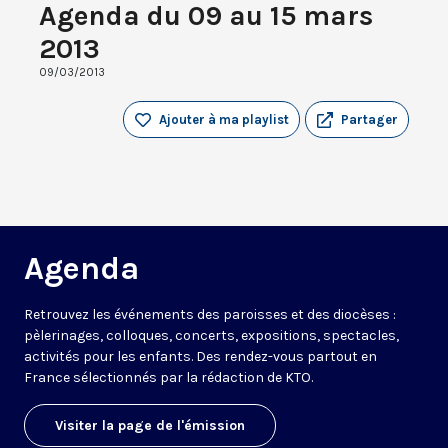
Agenda du 09 au 15 mars
2013
09/03/2013
Ajouter à ma playlist
Partager
Agenda
Retrouvez les événements des paroisses et des diocèses :
pèlerinages, colloques, concerts, expositions, spectacles,
activités pour les enfants. Des rendez-vous partout en
France sélectionnés par la rédaction de KTO.
Visiter la page de l'émission