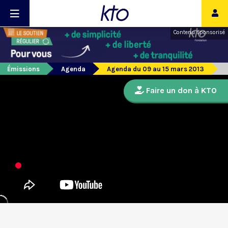
Contenu sponsorisé
Émissions
Agenda
Agenda du 09 au 15 mars 2013
Faire un don à KTO