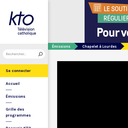
Émissions
Chapelet à Lourdes
Se connecter
Accueil
Émissions
Grille des
programmes