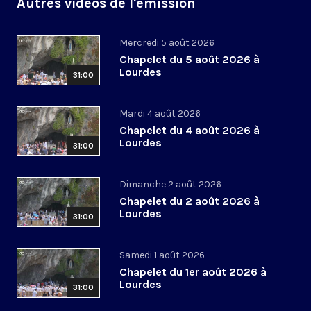
Autres vidéos de l'émission
Mercredi 5 août 2026
Chapelet du 5 août 2026 à
Lourdes
31:00
Mardi 4 août 2026
Chapelet du 4 août 2026 à
Lourdes
31:00
Dimanche 2 août 2026
Chapelet du 2 août 2026 à
Lourdes
31:00
Samedi 1 août 2026
Chapelet du 1er août 2026 à
Lourdes
31:00