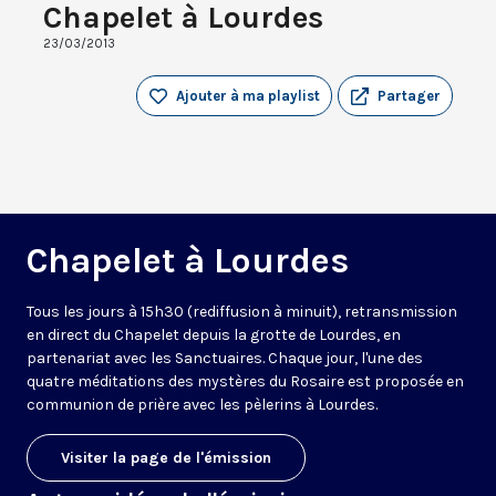
Chapelet à Lourdes
23/03/2013
Ajouter à ma playlist
Partager
Chapelet à Lourdes
Tous les jours à 15h30 (rediffusion à minuit), retransmission
en direct du Chapelet depuis la grotte de Lourdes, en
partenariat avec les Sanctuaires. Chaque jour, l'une des
quatre méditations des mystères du Rosaire est proposée en
communion de prière avec les pèlerins à Lourdes.
Visiter la page de l'émission