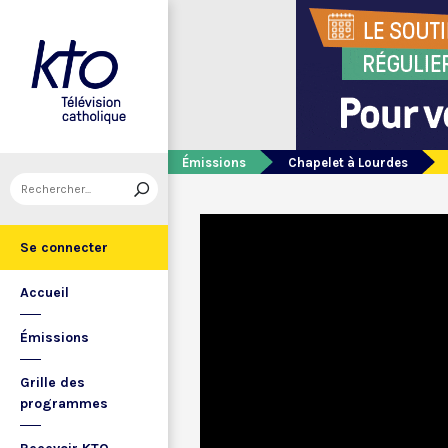
Émissions
Chapelet à Lourdes
Se connecter
Accueil
Émissions
Grille des
programmes