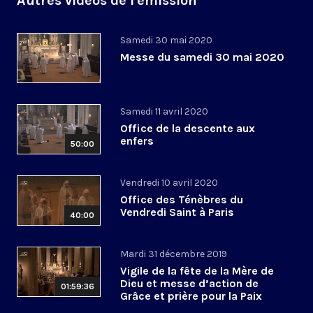
Autres vidéos de l'émission
Samedi 30 mai 2020
Messe du samedi 30 mai 2020
Samedi 11 avril 2020
Office de la descente aux
enfers
50:00
Vendredi 10 avril 2020
Office des Ténèbres du
Vendredi Saint à Paris
40:00
Mardi 31 décembre 2019
Vigile de la fête de la Mère de
Dieu et messe d’action de
01:59:36
Grâce et prière pour la Paix