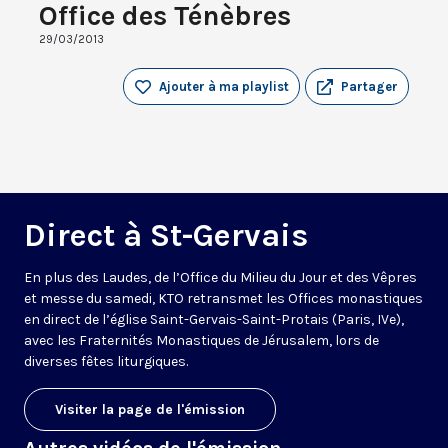
Office des Ténèbres
29/03/2013
Ajouter à ma playlist
Partager
Direct à St-Gervais
En plus des Laudes, de l’Office du Milieu du Jour et des Vêpres
et messe du samedi, KTO retransmet les Offices monastiques
en direct de l’église Saint-Gervais-Saint-Protais (Paris, IVe),
avec les Fraternités Monastiques de Jérusalem, lors de
diverses fêtes liturgiques.
Visiter la page de l'émission