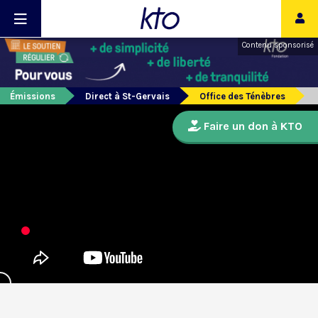
Contenu sponsorisé
Émissions
Direct à St-Gervais
Office des Ténèbres
Faire un don à KTO