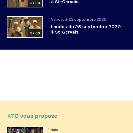
à St-Gervais
37:00
Vendredi 25 septembre 2020
Laudes du 25 septembre 2020
à St-Gervais
37:00
KTO vous propose
Article