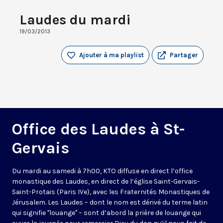
Laudes du mardi
19/03/2013
Ajouter à ma playlist
Partager
Office des Laudes à St-
Gervais
Du mardi au samedi à 7h00, KTO diffuse en direct l’office
monastique des Laudes, en direct de l’église Saint-Gervais-
Saint-Protais (Paris IVe), avec les Fraternités Monastiques de
Jérusalem. Les Laudes – dont le nom est dérivé du terme latin
qui signifie "louange" – sont d’abord la prière de louange qui