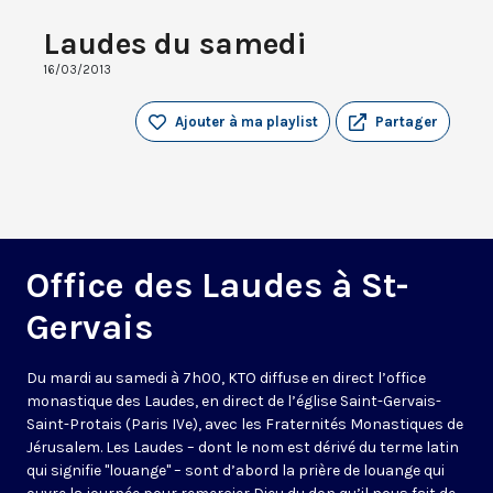
Laudes du samedi
16/03/2013
Ajouter à ma playlist
Partager
Office des Laudes à St-
Gervais
Du mardi au samedi à 7h00, KTO diffuse en direct l’office
monastique des Laudes, en direct de l’église Saint-Gervais-
Saint-Protais (Paris IVe), avec les Fraternités Monastiques de
Jérusalem. Les Laudes – dont le nom est dérivé du terme latin
qui signifie "louange" – sont d’abord la prière de louange qui