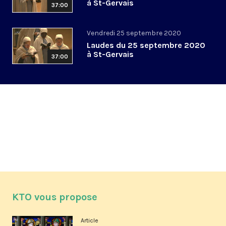
à St-Gervais
37:00
Vendredi 25 septembre 2020
Laudes du 25 septembre 2020
à St-Gervais
37:00
KTO vous propose
Article