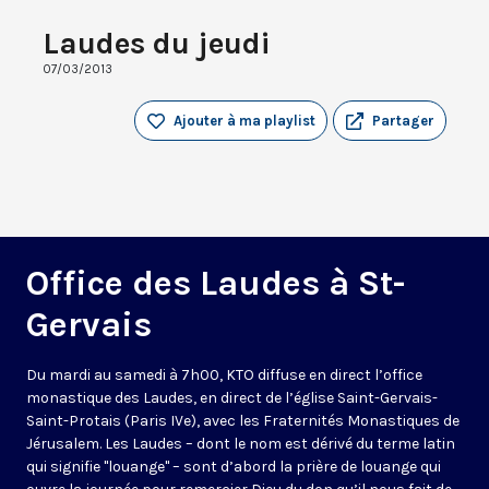
Laudes du jeudi
07/03/2013
Ajouter à ma playlist
Partager
Office des Laudes à St-
Gervais
Du mardi au samedi à 7h00, KTO diffuse en direct l’office
monastique des Laudes, en direct de l’église Saint-Gervais-
Saint-Protais (Paris IVe), avec les Fraternités Monastiques de
Jérusalem. Les Laudes – dont le nom est dérivé du terme latin
qui signifie "louange" – sont d’abord la prière de louange qui