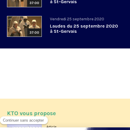
à St-Gervais
37:00
Vendredi 25 septembre 2020
Laudes du 25 septembre 2020
à St-Gervais
37:00
KTO vous propose
Article