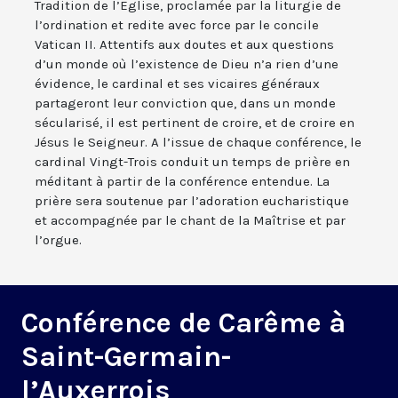
Tradition de l’Eglise, proclamée par la liturgie de
l’ordination et redite avec force par le concile
Vatican II. Attentifs aux doutes et aux questions
d’un monde où l’existence de Dieu n’a rien d’une
évidence, le cardinal et ses vicaires généraux
partageront leur conviction que, dans un monde
sécularisé, il est pertinent de croire, et de croire en
Jésus le Seigneur. A l’issue de chaque conférence, le
cardinal Vingt-Trois conduit un temps de prière en
méditant à partir de la conférence entendue. La
prière sera soutenue par l’adoration eucharistique
et accompagnée par le chant de la Maîtrise et par
l’orgue.
Conférence de Carême à
Saint-Germain-
l’Auxerrois