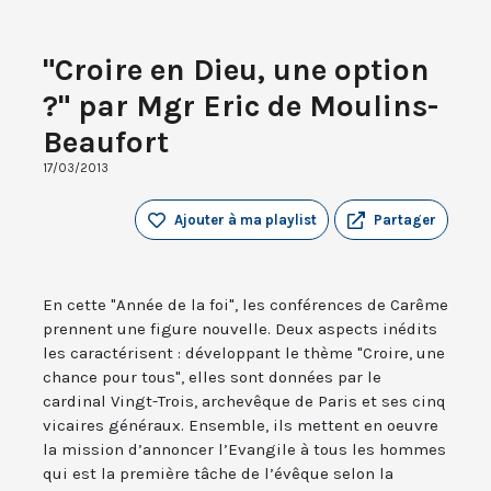
"Croire en Dieu, une option
?" par Mgr Eric de Moulins-
Beaufort
17/03/2013
Ajouter à ma playlist
Partager
En cette "Année de la foi", les conférences de Carême
prennent une figure nouvelle. Deux aspects inédits
les caractérisent : développant le thème "Croire, une
chance pour tous", elles sont données par le
cardinal Vingt-Trois, archevêque de Paris et ses cinq
vicaires généraux. Ensemble, ils mettent en oeuvre
la mission d’annoncer l’Evangile à tous les hommes
qui est la première tâche de l’évêque selon la