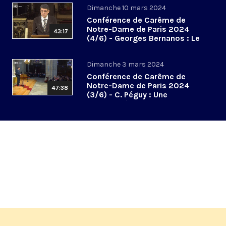
Dimanche 10 mars 2024
Conférence de Carême de
Notre-Dame de Paris 2024
43:17
(4/6) - Georges Bernanos : Le
don des larmes
Dimanche 3 mars 2024
Conférence de Carême de
Notre-Dame de Paris 2024
47:38
(3/6) - C. Péguy : Une
spiritualité de la communion