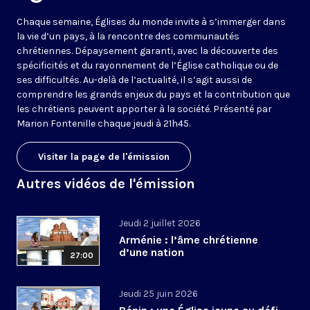
Chaque semaine, Églises du monde invite à s’immerger dans
la vie d’un pays, à la rencontre des communautés
chrétiennes. Dépaysement garanti, avec la découverte des
spécificités et du rayonnement de l’Église catholique ou de
ses difficultés. Au-delà de l’actualité, il s’agit aussi de
comprendre les grands enjeux du pays et la contribution que
les chrétiens peuvent apporter à la société. Présenté par
Marion Fontenille chaque jeudi à 21h45.
Visiter la page de l'émission
Autres vidéos de l'émission
Jeudi 2 juillet 2026
Arménie : l’âme chrétienne
d’une nation
27:00
Jeudi 25 juin 2026