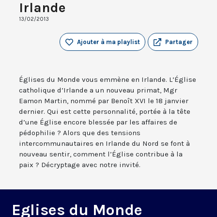
Irlande
13/02/2013
Ajouter à ma playlist
Partager
Églises du Monde vous emmène en Irlande. L’Église
catholique d’Irlande a un nouveau primat, Mgr
Eamon Martin, nommé par Benoît XVI le 18 janvier
dernier. Qui est cette personnalité, portée à la tête
d’une Église encore blessée par les affaires de
pédophilie ? Alors que des tensions
intercommunautaires en Irlande du Nord se font à
nouveau sentir, comment l’Église contribue à la
paix ? Décryptage avec notre invité.
Eglises du Monde