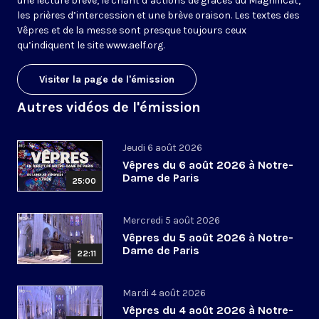
une lecture brève, le chant d’actions de grâces du Magnificat,
les prières d’intercession et une brève oraison. Les textes des
Vêpres et de la messe sont presque toujours ceux
qu’indiquent le site
www.aelf.org
.
Visiter la page de l'émission
Autres vidéos de l'émission
Jeudi 6 août 2026
Vêpres du 6 août 2026 à Notre-
Dame de Paris
25:00
Mercredi 5 août 2026
Vêpres du 5 août 2026 à Notre-
Dame de Paris
22:11
Mardi 4 août 2026
Vêpres du 4 août 2026 à Notre-