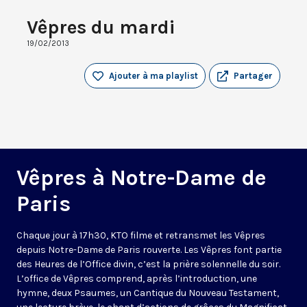
Vêpres du mardi
19/02/2013
Ajouter à ma playlist
Partager
Vêpres à Notre-Dame de
Paris
Chaque jour à 17h30, KTO filme et retransmet les Vêpres
depuis Notre-Dame de Paris rouverte. Les Vêpres font partie
des Heures de l’Office divin, c’est la prière solennelle du soir.
L’office de Vêpres comprend, après l’introduction, une
hymne, deux Psaumes, un Cantique du Nouveau Testament,