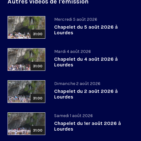
Autres vidéos de l'émission
Mercredi 5 août 2026
Chapelet du 5 août 2026 à
Lourdes
31:00
Mardi 4 août 2026
Chapelet du 4 août 2026 à
Lourdes
31:00
Dimanche 2 août 2026
Chapelet du 2 août 2026 à
Lourdes
31:00
Samedi 1 août 2026
Chapelet du 1er août 2026 à
Lourdes
31:00