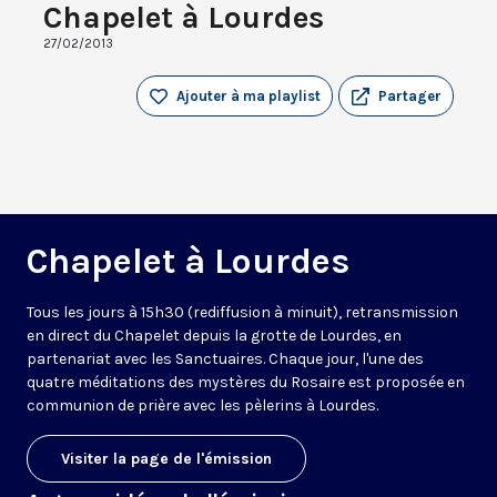
Chapelet à Lourdes
27/02/2013
Ajouter à ma playlist
Partager
Chapelet à Lourdes
Tous les jours à 15h30 (rediffusion à minuit), retransmission
en direct du Chapelet depuis la grotte de Lourdes, en
partenariat avec les Sanctuaires. Chaque jour, l'une des
quatre méditations des mystères du Rosaire est proposée en
communion de prière avec les pèlerins à Lourdes.
Visiter la page de l'émission