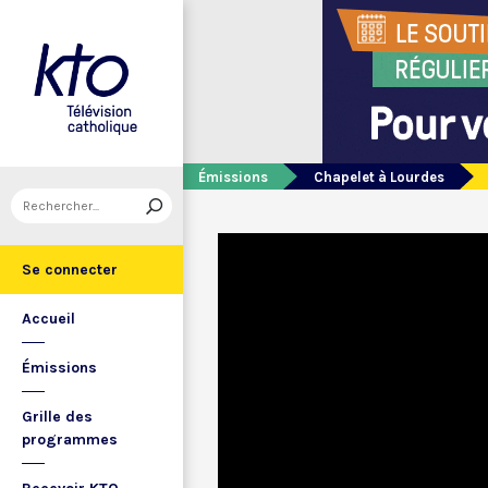
Émissions
Chapelet à Lourdes
Se connecter
Accueil
Émissions
Grille des
programmes