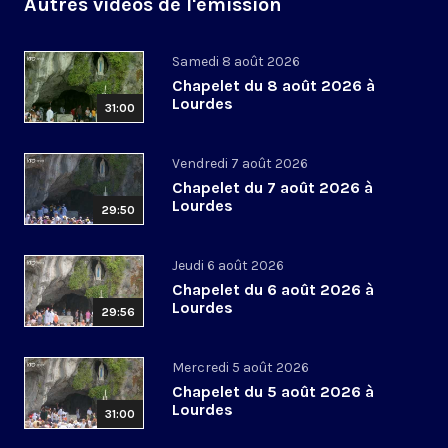
Autres vidéos de l'émission
Samedi 8 août 2026
Chapelet du 8 août 2026 à
Lourdes
31:00
Vendredi 7 août 2026
Chapelet du 7 août 2026 à
Lourdes
29:50
Jeudi 6 août 2026
Chapelet du 6 août 2026 à
Lourdes
29:56
Mercredi 5 août 2026
Chapelet du 5 août 2026 à
Lourdes
31:00