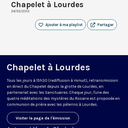
Chapelet à Lourdes
24/02/2013
Ajouter à ma playlist
Partager
Chapelet à Lourdes
Tous les jours à 15h30 (rediffusion à minuit), retransmission
en direct du Chapelet depuis la grotte de Lourdes, en
partenariat avec les Sanctuaires. Chaque jour, l'une des
quatre méditations des mystères du Rosaire est proposée en
communion de prière avec les pèlerins à Lourdes.
Visiter la page de l'émission