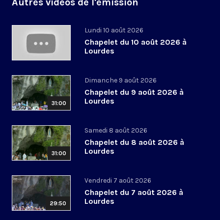
Autres vidéos de l'émission
Lundi 10 août 2026
Chapelet du 10 août 2026 à
Lourdes
Dimanche 9 août 2026
Chapelet du 9 août 2026 à
Lourdes
31:00
Samedi 8 août 2026
Chapelet du 8 août 2026 à
Lourdes
31:00
Vendredi 7 août 2026
Chapelet du 7 août 2026 à
Lourdes
29:50