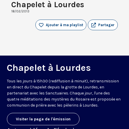
Chapelet à Lourdes
18/02/2013
Ajouter à ma playlist
Partager
Chapelet à Lourdes
Tous les jours à 15h30 (rediffusion à minuit), retransmission
en direct du Chapelet depuis la grotte de Lourdes, en
partenariat avec les Sanctuaires. Chaque jour, l'une des
quatre méditations des mystères du Rosaire est proposée en
communion de prière avec les pèlerins à Lourdes.
Visiter la page de l'émission