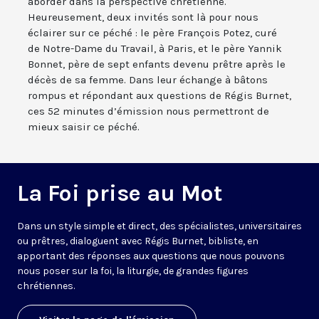
aborder dans la perspective chrétienne.
Heureusement, deux invités sont là pour nous
éclairer sur ce péché : le père François Potez, curé
de Notre-Dame du Travail, à Paris, et le père Yannik
Bonnet, père de sept enfants devenu prêtre après le
décès de sa femme. Dans leur échange à bâtons
rompus et répondant aux questions de Régis Burnet,
ces 52 minutes d’émission nous permettront de
mieux saisir ce péché.
La Foi prise au Mot
Dans un style simple et direct, des spécialistes, universitaires
ou prêtres, dialoguent avec Régis Burnet, bibliste, en
apportant des réponses aux questions que nous pouvons
nous poser sur la foi, la liturgie, de grandes figures
chrétiennes.