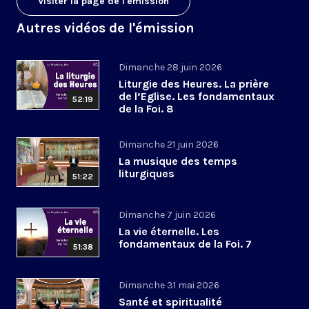
Visiter la page de l'émission
Autres vidéos de l'émission
Dimanche 28 juin 2026
Liturgie des Heures. La prière
de l’Eglise. Les fondamentaux
52:19
de la Foi. 8
Dimanche 21 juin 2026
La musique des temps
liturgiques
51:22
Dimanche 7 juin 2026
La vie éternelle. Les
fondamentaux de la Foi. 7
51:38
Dimanche 31 mai 2026
Santé et spiritualité